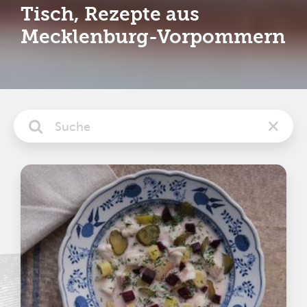
Tisch, Rezepte aus
Mecklenburg-Vorpommern

