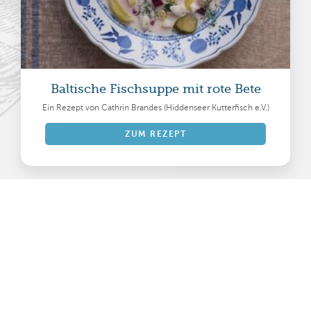
Baltische Fischsuppe mit rote Bete
Ein Rezept von Cathrin Brandes (Hiddenseer Kutterfisch e.V.)
ZUM REZEPT