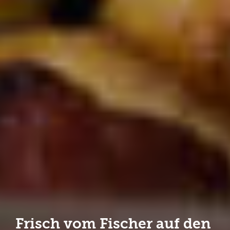
Frisch vom Fischer auf den